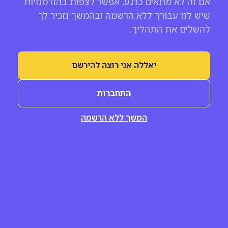
אם זה לא מתאים כרגע, אפשר לצפות בהזדמנויות
שיש לנו עבורך ללא הרשמה ובהמשך נזכיר לך
להשלים את התהליך.
יאללה אני רוצה להירשם
התחברות
המשך ללא הרשמה