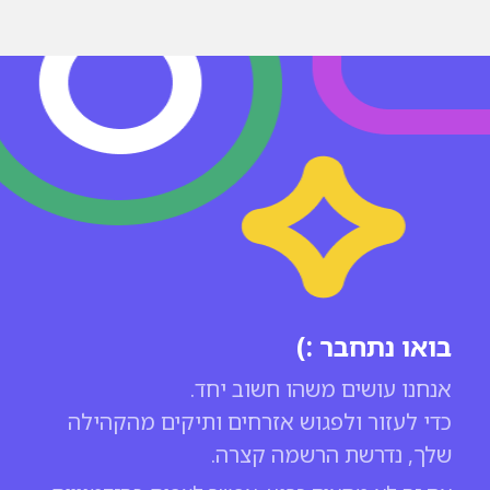
בואו נתחבר :)
כדי לעזור ולפגוש אזרחים ותיקים מהקהילה
שלך, נדרשת הרשמה קצרה.